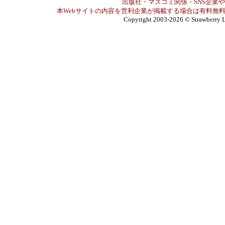
出版社・マスコミ関係・SNS企業や
本Webサイトの内容を営利企業が掲載する場合は有料無料
Copyright 2003-2026
© Strawberry L