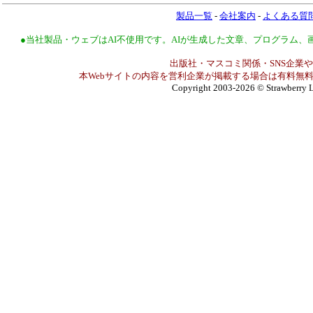
製品一覧
-
会社案内
-
よくある質
●当社製品・ウェブはAI不使用です。AIが生成した文章、プログラム
出版社・マスコミ関係・SNS企業や
本Webサイトの内容を営利企業が掲載する場合は有料無料
Copyright 2003-2026
© Strawberry L