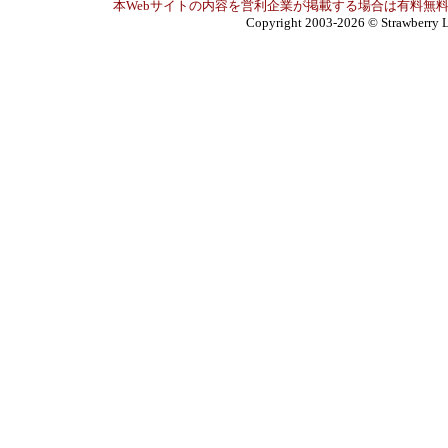
本Webサイトの内容を営利企業が掲載する場合は有料無料
Copyright 2003-2026
© Strawberry L