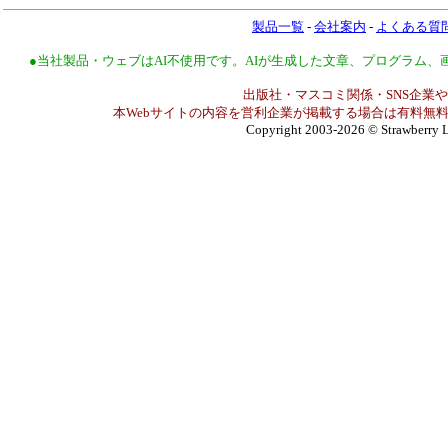
製品一覧
-
会社案内
-
よくある質
●当社製品・ウェブはAI不使用です。AIが生成した文章、プログラム
出版社・マスコミ関係・SNS企業や
本Webサイトの内容を営利企業が掲載する場合は有料無料
Copyright 2003-2026
© Strawberry L