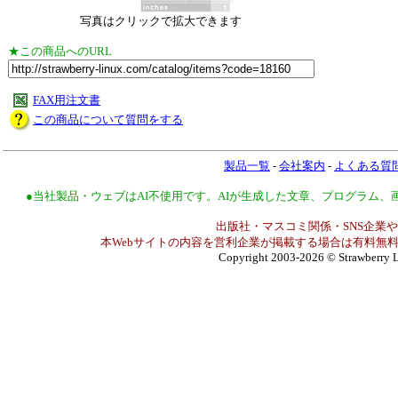
写真はクリックで拡大できます
★この商品へのURL
FAX用注文書
この商品について質問をする
製品一覧
-
会社案内
-
よくある質
●当社製品・ウェブはAI不使用です。AIが生成した文章、プログラム
出版社・マスコミ関係・SNS企業や
本Webサイトの内容を営利企業が掲載する場合は有料無料
Copyright 2003-2026
© Strawberry L