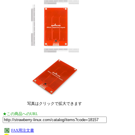
写真はクリックで拡大できます
★この商品へのURL
FAX用注文書