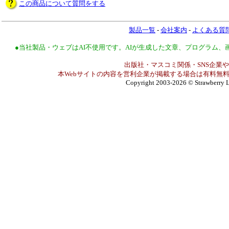
この商品について質問をする
製品一覧
-
会社案内
-
よくある質
●当社製品・ウェブはAI不使用です。AIが生成した文章、プログラム
出版社・マスコミ関係・SNS企業や
本Webサイトの内容を営利企業が掲載する場合は有料無料
Copyright 2003-2026
© Strawberry L