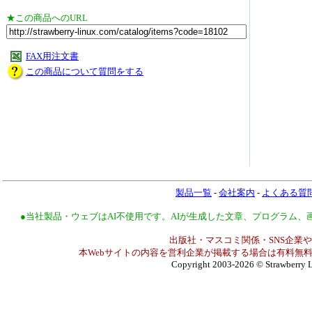
★この商品へのURL
FAX用注文書
この商品について質問をする
製品一覧
-
会社案内
-
よくある質
●当社製品・ウェブはAI不使用です。AIが生成した文章、プログラム
出版社・マスコミ関係・SNS企業や
本Webサイトの内容を営利企業が掲載する場合は有料無料
Copyright 2003-2026
© Strawberry L