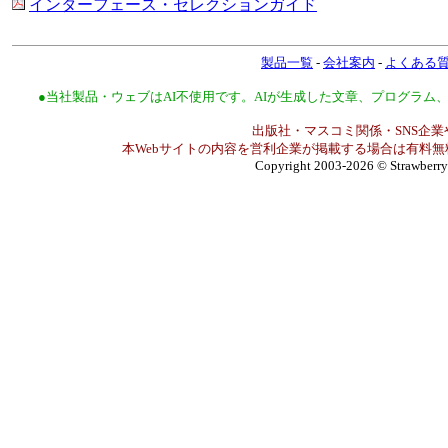
インターフェース・セレクションガイド
製品一覧
-
会社案内
-
よくある
●当社製品・ウェブはAI不使用です。AIが生成した文章、プログラ
出版社・マスコミ関係・SNS企業
本Webサイトの内容を営利企業が掲載する場合は有料無
Copyright 2003-2026
© Strawberry