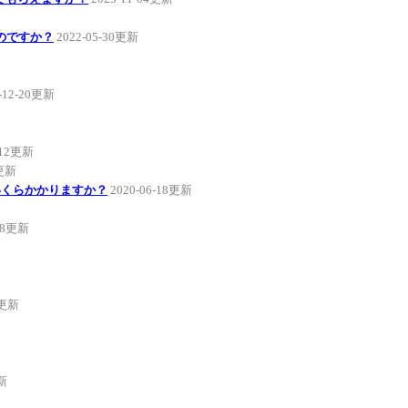
ないのですか？
2022-05-30更新
-12-20更新
-12更新
2更新
いくらかかりますか？
2020-06-18更新
-28更新
7更新
更新