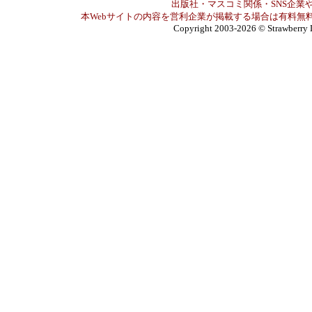
出版社・マスコミ関係・SNS企業や
本Webサイトの内容を営利企業が掲載する場合は有料無料
Copyright 2003-2026
© Strawberry 